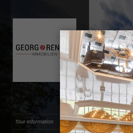
Tour Information