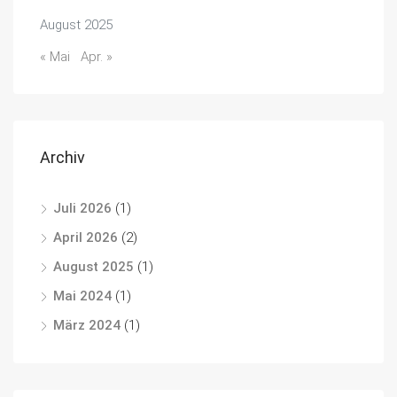
August 2025
« Mai
Apr. »
Archiv
Juli 2026
(1)
April 2026
(2)
August 2025
(1)
Mai 2024
(1)
März 2024
(1)