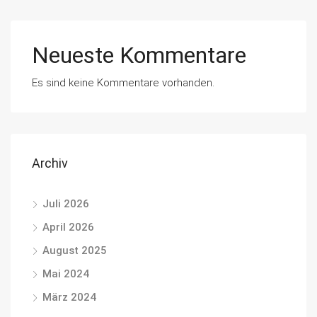
Neueste Kommentare
Es sind keine Kommentare vorhanden.
Archiv
Juli 2026
April 2026
August 2025
Mai 2024
März 2024