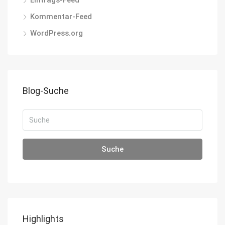
Eintrags-Feed
Kommentar-Feed
WordPress.org
Blog-Suche
Suche
Highlights