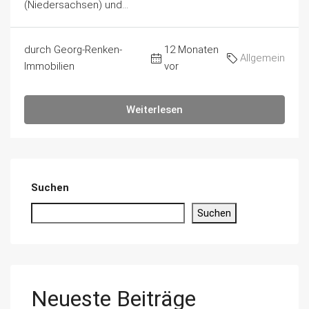
(Niedersachsen) und...
durch Georg-Renken-
12 Monaten
Allgemein
Immobilien
vor
Weiterlesen
Suchen
Suchen
Neueste Beiträge