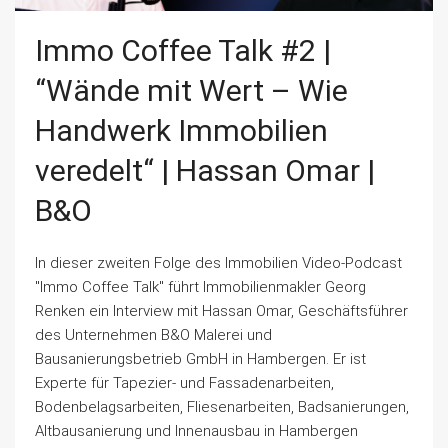
Immo Coffee Talk #2 |
“Wände mit Wert – Wie
Handwerk Immobilien
veredelt“ | Hassan Omar |
B&O
In dieser zweiten Folge des Immobilien Video-Podcast
"Immo Coffee Talk" führt Immobilienmakler Georg
Renken ein Interview mit Hassan Omar, Geschäftsführer
des Unternehmen B&O Malerei und
Bausanierungsbetrieb GmbH in Hambergen. Er ist
Experte für Tapezier- und Fassadenarbeiten,
Bodenbelagsarbeiten, Fliesenarbeiten, Badsanierungen,
Altbausanierung und Innenausbau in Hambergen