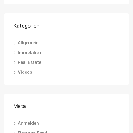
Kategorien
Allgemein
Immobilien
Real Estate
Videos
Meta
Anmelden