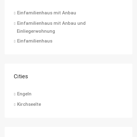
Einfamilienhaus mit Anbau
Einfamilienhaus mit Anbau und
Einliegerwohnung
Einfamilienhaus
Cities
Engeln
Kirchseelte